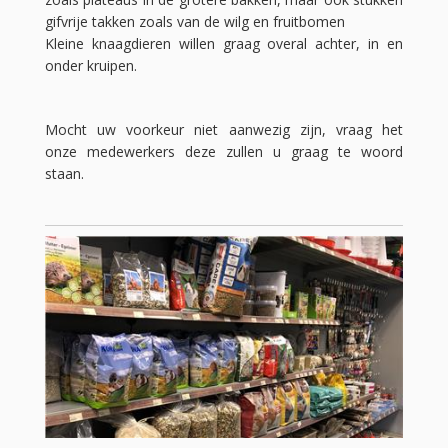
gifvrije takken zoals van de wilg en fruitbomen
Kleine knaagdieren willen graag overal achter, in en
onder kruipen.
Mocht uw voorkeur niet aanwezig zijn, vraag het
onze medewerkers deze zullen u graag te woord
staan.