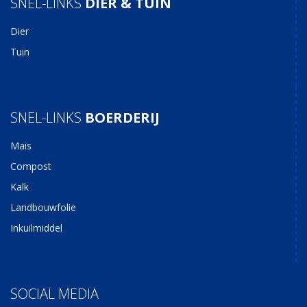
SNEL-LINKS
DIER & TUIN
Dier
Tuin
SNEL-LINKS
BOERDERIJ
Mais
Compost
Kalk
Landbouwfolie
Inkuilmiddel
SOCIAL MEDIA